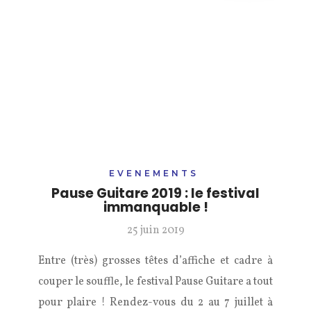
EVENEMENTS
Pause Guitare 2019 : le festival
immanquable !
25 juin 2019
Entre (très) grosses têtes d’affiche et cadre à
couper le souffle, le festival Pause Guitare a tout
pour plaire ! Rendez-vous du 2 au 7 juillet à