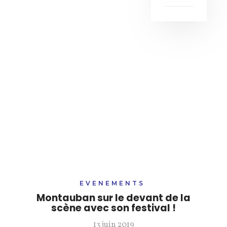
EVENEMENTS
Montauban sur le devant de la
scène avec son festival !
13 juin 2019