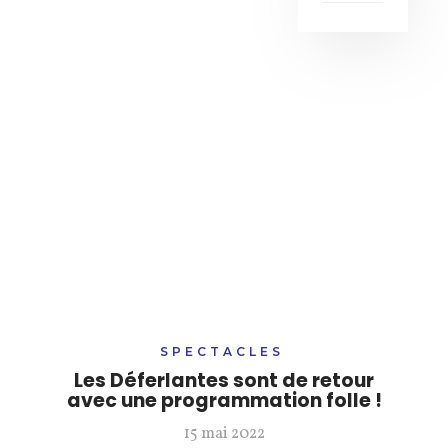
SPECTACLES
Les Déferlantes sont de retour
avec une programmation folle !
15 mai 2022