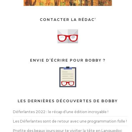
CONTACTER LA RÉDAC’
ENVIE D’ÉCRIRE POUR BOBBY ?
LES DERNIÈRES DÉCOUVERTES DE BOBBY
Déferlantes 2022 : le récap d’une édition incroyable !
Les Déferlantes sont de retour avec une programmation folle !
Profite des beaux jours pour te vivifier la tête en Languedoc