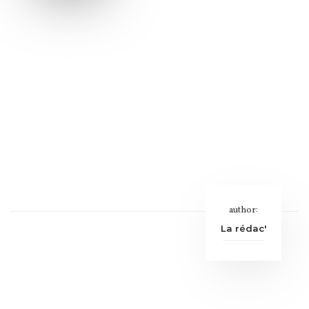
author:
La rédac'