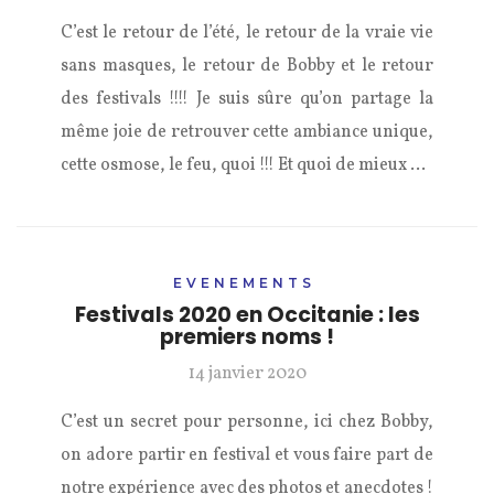
C’est le retour de l’été, le retour de la vraie vie
sans masques, le retour de Bobby et le retour
des festivals !!!! Je suis sûre qu’on partage la
même joie de retrouver cette ambiance unique,
cette osmose, le feu, quoi !!! Et quoi de mieux …
EVENEMENTS
Festivals 2020 en Occitanie : les
premiers noms !
14 janvier 2020
C’est un secret pour personne, ici chez Bobby,
on adore partir en festival et vous faire part de
notre expérience avec des photos et anecdotes !