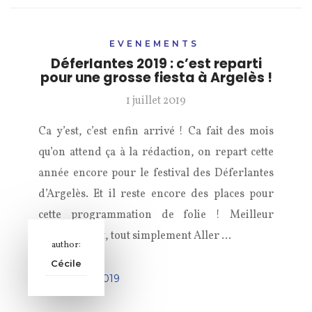
EVENEMENTS
Déferlantes 2019 : c’est reparti
pour une grosse fiesta à Argelès !
1 juillet 2019
Ca y’est, c’est enfin arrivé ! Ca fait des mois
qu’on attend ça à la rédaction, on repart cette
année encore pour le festival des Déferlantes
d’Argelès. Et il reste encore des places pour
cette programmation de folie ! Meilleur
emplacement, tout simplement Aller …
author:
Cécile