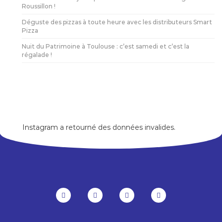
Roussillon !
Déguste des pizzas à toute heure avec les distributeurs Smart
Pizza
Nuit du Patrimoine à Toulouse : c’est samedi et c’est la
régalade !
Instagram a retourné des données invalides.