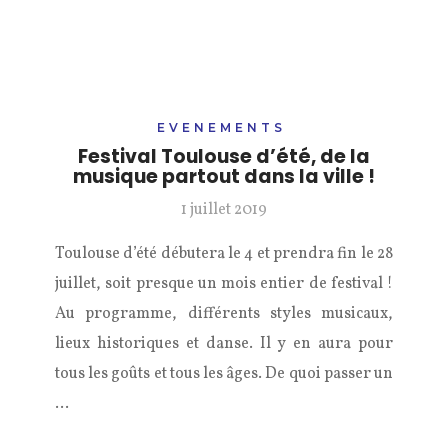
EVENEMENTS
Festival Toulouse d’été, de la
musique partout dans la ville !
1 juillet 2019
Toulouse d’été débutera le 4 et prendra fin le 28
juillet, soit presque un mois entier de festival !
Au programme, différents styles musicaux,
lieux historiques et danse. Il y en aura pour
tous les goûts et tous les âges. De quoi passer un
…