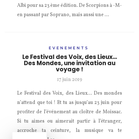
Albi pour sa 23 ème édition. De Scorpions à -M-
en passant par Soprano, mais aussi une …
EVENEMENTS
Le Festival des Voix, des Lieux…
Des Mondes, une invitation au
voyage !
17 juin 2019
Le Festival des Voix, des Lieux… Des mondes
n’attend que toi ! Et tu as jusqu’au 23 juin pour
profiter de l’événement au cloître de Moissac.
Si tu aimes ou aimerait partir à l’étranger,
accroche ta ceinture, la musique va te