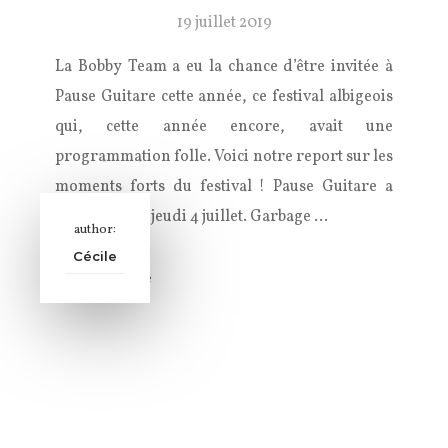
19 juillet 2019
La Bobby Team a eu la chance d’être invitée à
Pause Guitare cette année, ce festival albigeois
qui, cette année encore, avait une
programmation folle. Voici notre report sur les
moments forts du festival ! Pause Guitare a
commencé le jeudi 4 juillet. Garbage …
author:
Cécile