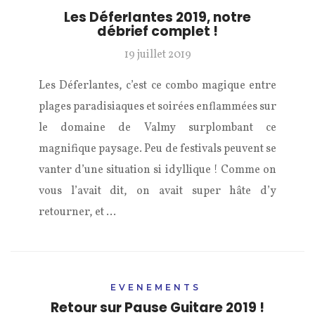
Les Déferlantes 2019, notre
débrief complet !
19 juillet 2019
Les Déferlantes, c’est ce combo magique entre
plages paradisiaques et soirées enflammées sur
le domaine de Valmy surplombant ce
magnifique paysage. Peu de festivals peuvent se
vanter d’une situation si idyllique ! Comme on
vous l’avait dit, on avait super hâte d’y
retourner, et …
EVENEMENTS
Retour sur Pause Guitare 2019 !