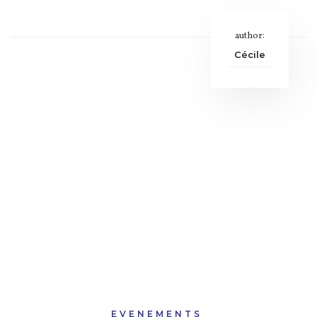
author:
Cécile
EVENEMENTS