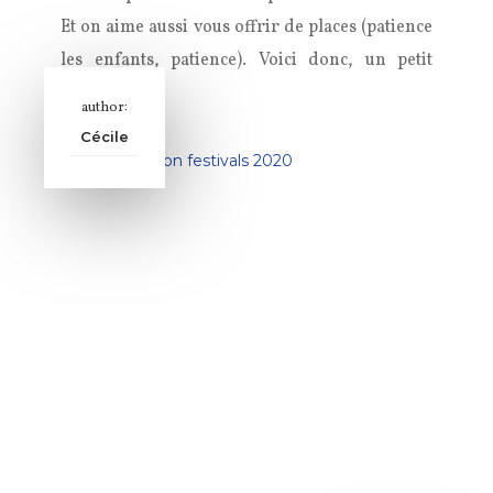
Et on aime aussi vous offrir de places (patience
les enfants, patience). Voici donc, un petit
aperçu de …
author:
Cécile