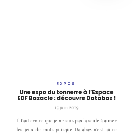
EXPOS
Une expo du tonnerre à l’Espace
EDF Bazacle : découvre Databaz !
15 juin 2019
Il faut croire que je ne suis pas la seule à aimer
les jeux de mots puisque Databaz n’est autre