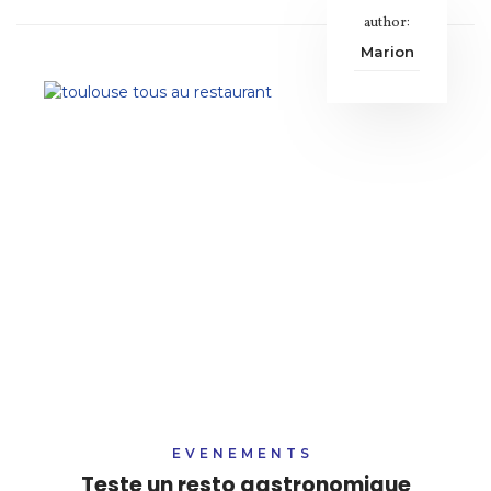
author:
Marion
EVENEMENTS
Teste un resto gastronomique