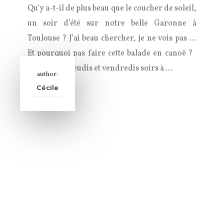
Qu’y a-t-il de plus beau que le coucher de soleil,
un soir d’été sur notre belle Garonne à
Toulouse ? J’ai beau chercher, je ne vois pas …
Et pourquoi pas faire cette balade en canoë ?
Les mardis, jeudis et vendredis soirs à …
author:
Cécile