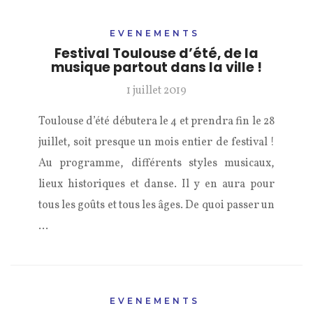
EVENEMENTS
Festival Toulouse d’été, de la
musique partout dans la ville !
1 juillet 2019
Toulouse d’été débutera le 4 et prendra fin le 28
juillet, soit presque un mois entier de festival !
Au programme, différents styles musicaux,
lieux historiques et danse. Il y en aura pour
tous les goûts et tous les âges. De quoi passer un
…
EVENEMENTS