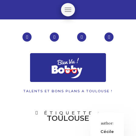
TALENTS ET BONS PLANS A TOULOUSE !
ÉTIQUETTE :
TOULOUSE
author:
Cécile