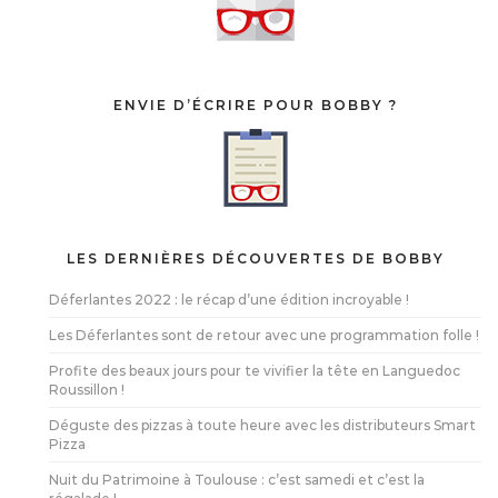
ENVIE D’ÉCRIRE POUR BOBBY ?
LES DERNIÈRES DÉCOUVERTES DE BOBBY
Déferlantes 2022 : le récap d’une édition incroyable !
Les Déferlantes sont de retour avec une programmation folle !
Profite des beaux jours pour te vivifier la tête en Languedoc
Roussillon !
Déguste des pizzas à toute heure avec les distributeurs Smart
Pizza
Nuit du Patrimoine à Toulouse : c’est samedi et c’est la