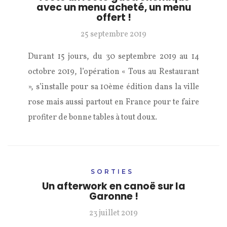
avec un menu acheté, un menu
offert !
25 septembre 2019
Durant 15 jours, du 30 septembre 2019 au 14
octobre 2019, l’opération « Tous au Restaurant
», s’installe pour sa 10ème édition dans la ville
rose mais aussi partout en France pour te faire
profiter de bonne tables à tout doux.
SORTIES
Un afterwork en canoë sur la
Garonne !
23 juillet 2019