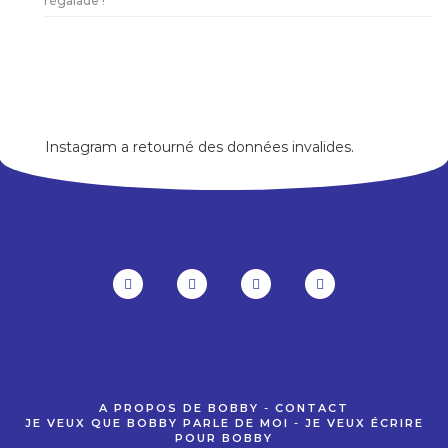
régalade !
Instagram a retourné des données invalides.
A PROPOS DE BOBBY
-
CONTACT
JE VEUX QUE BOBBY PARLE DE MOI
-
JE VEUX ÉCRIRE
POUR BOBBY