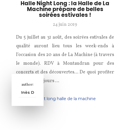
Halle Night Long : la Halle de La
Machine prépare de belles
soirées estivales !
24 juin 2019
Du 5 juillet au 31 août, des soirées estivales de
qualité auront lieu tous les week-ends à
l’occasion des 20 ans de La Machine (à travers
le monde). RDV à Montaudran pour des
concerts et des découvertes… De quoi profiter
au mieux des jours …
author:
Inès D