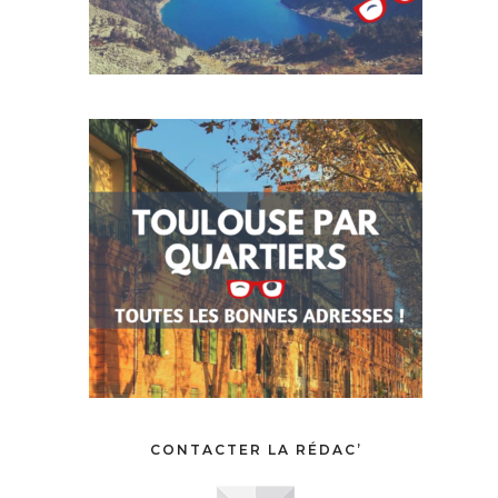
CONTACTER LA RÉDAC’