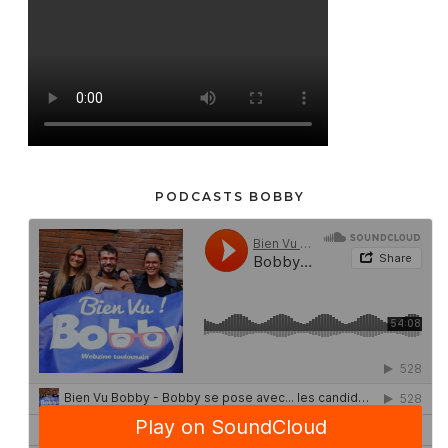
PODCASTS BOBBY