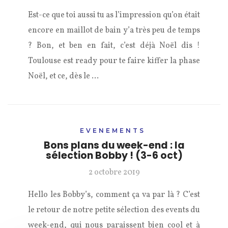
Est-ce que toi aussi tu as l’impression qu’on était
encore en maillot de bain y’a très peu de temps
? Bon, et ben en fait, c’est déjà Noël dis !
Toulouse est ready pour te faire kiffer la phase
Noël, et ce, dès le …
EVENEMENTS
Bons plans du week-end : la
sélection Bobby ! (3-6 oct)
2 octobre 2019
Hello les Bobby’s, comment ça va par là ? C’est
le retour de notre petite sélection des events du
week-end, qui nous paraissent bien cool et à