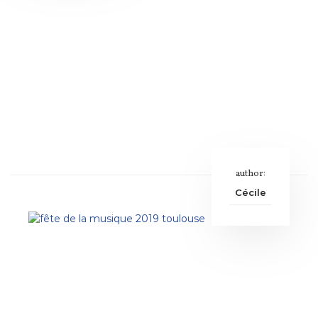
author:
Cécile