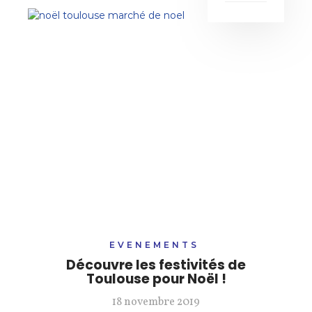
EVENEMENTS
Découvre les festivités de
Toulouse pour Noël !
18 novembre 2019