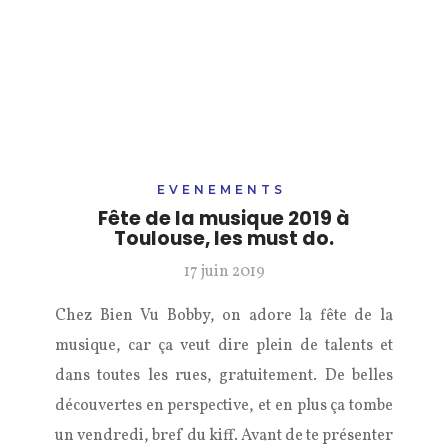
EVENEMENTS
Fête de la musique 2019 à
Toulouse, les must do.
17 juin 2019
Chez Bien Vu Bobby, on adore la fête de la
musique, car ça veut dire plein de talents et
dans toutes les rues, gratuitement. De belles
découvertes en perspective, et en plus ça tombe
un vendredi, bref du kiff. Avant de te présenter