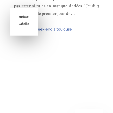
pas rater si tu es en manque d’idées ! Jeudi 3
octobre C’est le premier jour de …
author:
Cécile